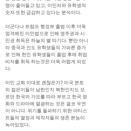
명이 줄어들고 있고, 이민자와 유학생의 
숫자 또한 급감하고 있다는 분석이다.
더군다나 트럼프 행정부 출범 이후 더욱 
엄격해진 이민법으로 인해 영주권과 시
민권 취득은 하늘의 별 따기다. 뿐만 아니
라 중국과 인도 유학생들의 가파른 증가
로 인해 한인 유학생들이 졸업 후에 취업
비자를 취득 하는것은 더욱 어렵게 되었
다.
이민 교회 이대로 괜찮은가? 미국 본토
의 젊은이들이 남한인지 북한인지도 모
르던 한국의 가요를 따라 부르고 한국 영
화와 드라마에 열광하는 것은 결코 우연
이 아니다. 위기를 돌파하기 위한 아티스
트들의 열정과 제작자들의 생존 본능이 
녹아있었다.