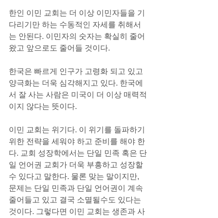
한인 이민 교회는 더 이상 이민자들을 기
다리기만 하는 수동적인 자세를 취해서
는 안된다. 이민자의 숫자는 확실히 줄어
왔고 앞으로도 줄어들 것이다.
한국은 빠르게 인구가 고령화 되고 있고 
양극화는 더욱 심각해지고 있다. 한국에
서 잘 사는 사람은 미국이 더 이상 매력적
이지 않다는 뜻이다.
이민 교회는 위기다. 이 위기를 돌파하기 
위한 전략을 세워야 하고 준비를 해야 한
다. 교회 성장학에서는 단일 민족 혹은 단
일 언어권 교회가 더욱 부흥하고 성장할 
수 있다고 말한다. 물론 맞는 말이지만, 
문제는 단일 민족과 단일 언어권이 계속 
줄어들고 있고 결국 소멸될수도 있다는 
것이다. 그렇다면 이민 교회는 생존과 사