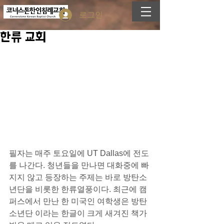
로그인
한류 교회
필자는 매주 토요일에 UT Dallas에 전도
를 나간다. 청년들을 만나면 대화중에 빠
지지 않고 등장하는 주제는 바로 방탄소
년단을 비롯한 한류열풍이다. 최근에 캠
퍼스에서 만난 한 미국인 여학생은 방탄
소년단 이라는 한글이 크게 새겨진 책가