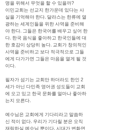
명을 위해서 무엇을 할 수 있을까?
이민교회는 선교지 한가운데 있다는 사
실을 기억해야 한다. 달라스는 한류에 열
광하는 세계인들을 위한 사역을 준비해
야 한다. 그들은 한국어를 배우고 싶어 한
다. 한국 음식을 좋아하고 한국인들에 대
한 호감이 상당히 높다. 교회가 창의적인 
사역을 준비하고 보다 적극적으로 그들
에게 다가가면 그들은 마음을 열게 될 것
이다.
필자가 섬기는 교회만 하더라도 한인 2
세가 아닌 다민족 영어권 성도들이 교회
에 오고 있고 한국 문화를 얼마나 좋아하
는지 모른다.
예수님은 교회에게 기다리라고 말씀하
신 적이 없다. 우리가 기다릴 분은 오직 
재림하실 예수님 뿐이다. 시대가 변화면 