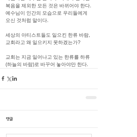
복음을 제외한 모든 것은 바뀌어야 한다. 
예수님이 인간의 모습으로 우리들에게 
오신 것처럼 말이다.
세상의 아티스트들도 일으킨 한류 바람, 
교회라고 왜 일으키지 못하겠는가?
교회는 지금 일어나고 있는 한류를 하류
(하늘의 바람)로 바꾸어 놓아야만 한다.
댓글