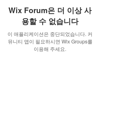
Wix Forum은 더 이상 사
용할 수 없습니다
이 애플리케이션은 중단되었습니다. 커
뮤니티 앱이 필요하시면 Wix Groups를
이용해 주세요.
Cornerstone Korean Baptist Church
​코너스톤한인침례교회